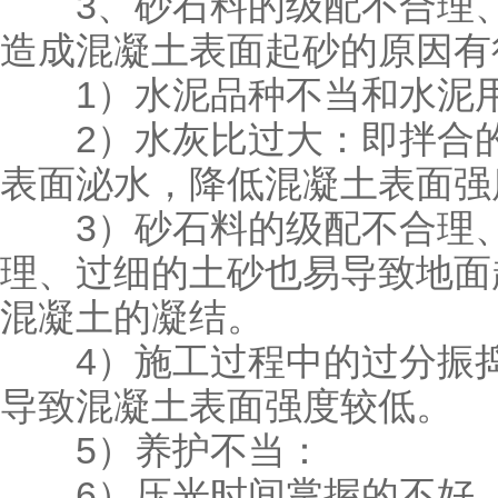
3、砂石料的级配不合理、
造成混凝土表面起砂的原因有
1）水泥品种不当和水泥
2）水灰比过大：即拌合的
表面泌水，降低混凝土表面强
3）砂石料的级配不合理、
理、过细的土砂也易导致地面
混凝土的凝结。
4）施工过程中的过分振捣
导致混凝土表面强度较低。
5）养护不当：
6）压光时间掌握的不好、