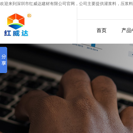
欢迎来到深圳市红威达建材有限公司官网，公司主要提供灌浆料，压浆料
首页
产品