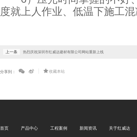
度就上人作业、低温下施工混
上一条
热烈庆祝深圳市红威达建材有限公司网站重新上线
收藏本站
分享到：
首页
产品中心
工程案例
新闻资讯
关于红威达