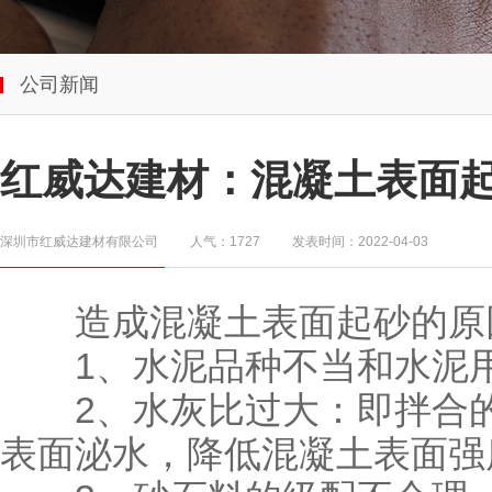
公司新闻
红威达建材：混凝土表面
深圳市红威达建材有限公司
人气：1727
发表时间：2022-04-03
造成混凝土表面起砂的原因
1、水泥品种不当和水泥
2、水灰比过大：即拌合的
表面泌水，降低混凝土表面强