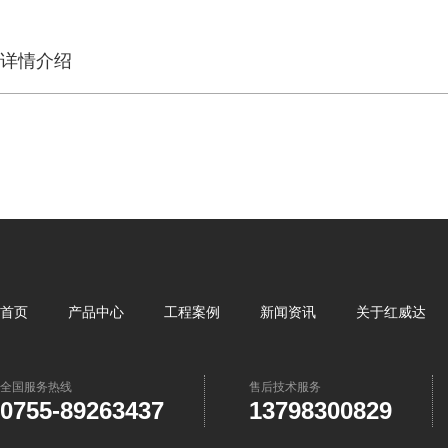
详情介绍
首页
产品中心
工程案例
新闻资讯
关于红威达
全国服务热线
售后技术服务
0755-89263437
13798300829