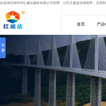
欢迎来到深圳市红威达建材有限公司官网，公司主要提供灌浆料，压浆料
首页
产品