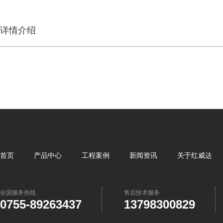
详情介绍
首页
产品中心
工程案例
新闻资讯
关于红威达
全国服务热线
售后技术服务
0755-89263437
13798300829