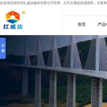
欢迎来到深圳市红威达建材有限公司官网，公司主要提供灌浆料，压浆料
首页
产品